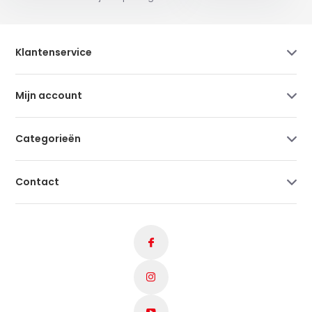
Klantenservice
Mijn account
Categorieën
Contact