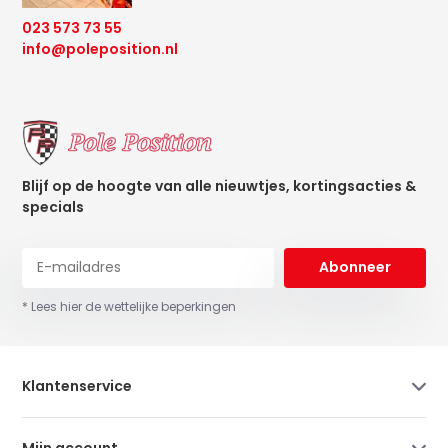
023 573 73 55
info@poleposition.nl
Blijf op de hoogte van alle nieuwtjes, kortingsacties &
specials
Abonneer
* Lees hier de wettelijke beperkingen
Klantenservice
Mijn account