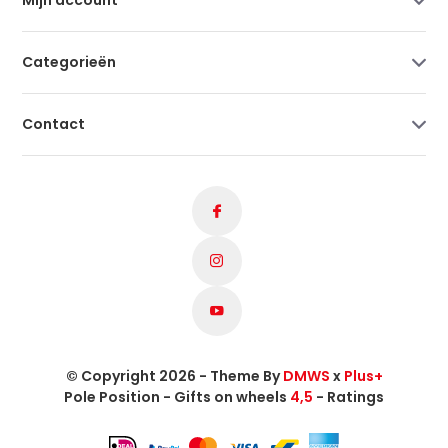
Categorieën
Contact
© Copyright 2026 - Theme By
DMWS
x
Plus+
Pole Position - Gifts on wheels
4,5
- Ratings