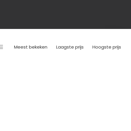
Meest bekeken
Laagste prijs
Hoogste prijs