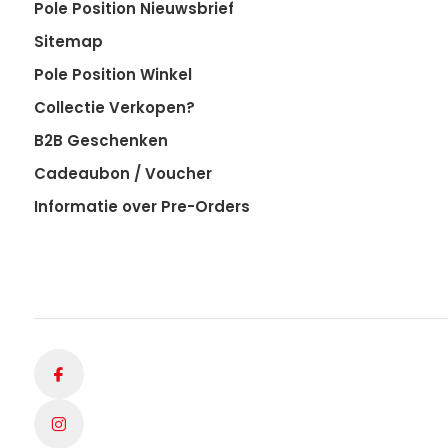
Pole Position Nieuwsbrief
Sitemap
Pole Position Winkel
Collectie Verkopen?
B2B Geschenken
Cadeaubon / Voucher
Informatie over Pre-Orders