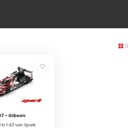
07 - Gibson
in 1:43 van Spark