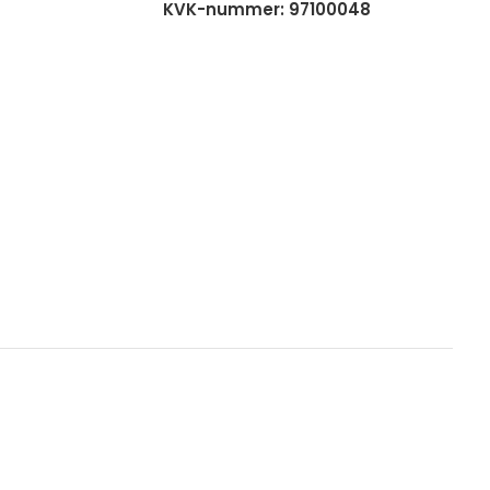
KVK-nummer: 97100048