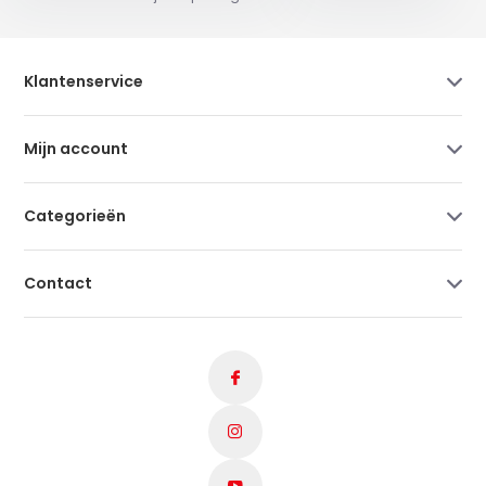
Klantenservice
Mijn account
Categorieën
Contact