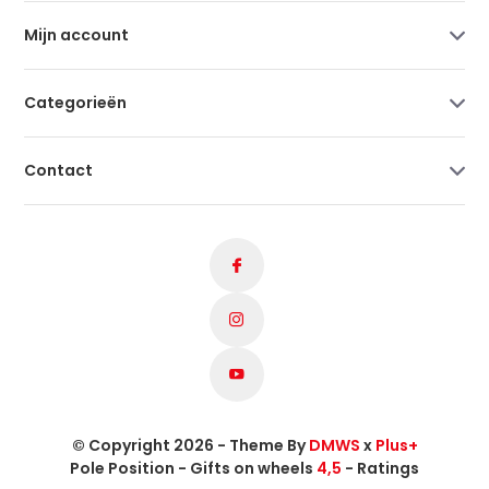
Mijn account
Categorieën
Contact
© Copyright 2026 - Theme By
DMWS
x
Plus+
Pole Position - Gifts on wheels
4,5
- Ratings