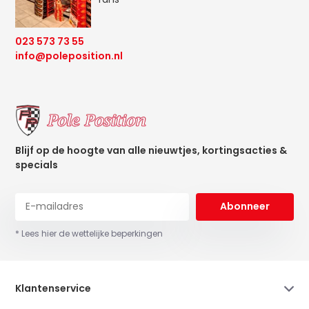
023 573 73 55
info@poleposition.nl
Blijf op de hoogte van alle nieuwtjes, kortingsacties &
specials
Abonneer
* Lees hier de wettelijke beperkingen
Klantenservice