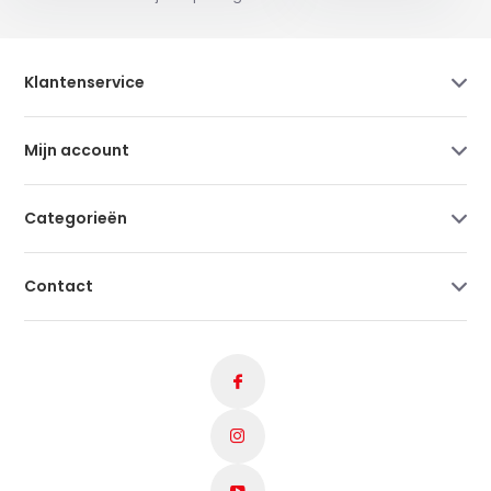
Klantenservice
Mijn account
Categorieën
Contact