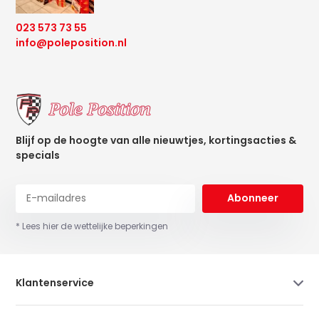
023 573 73 55
info@poleposition.nl
Blijf op de hoogte van alle nieuwtjes, kortingsacties &
specials
Abonneer
* Lees hier de wettelijke beperkingen
Klantenservice