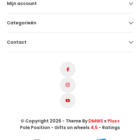
Mijn account
Categorieën
Contact
© Copyright 2026 - Theme By
DMWS
x
Plus+
Pole Position - Gifts on wheels
4,5
- Ratings