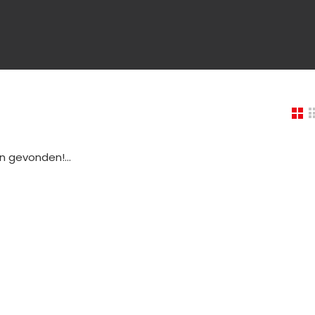
 gevonden!...