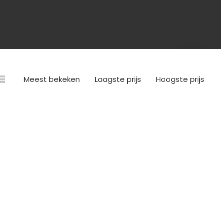
Meest bekeken
Laagste prijs
Hoogste prijs