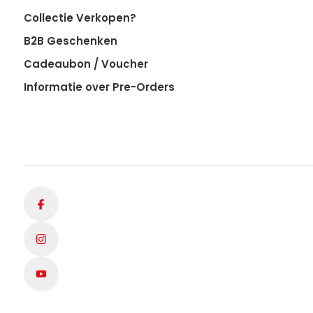
Collectie Verkopen?
B2B Geschenken
Cadeaubon / Voucher
Informatie over Pre-Orders