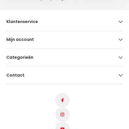
Klantenservice
Mijn account
Categorieën
Contact