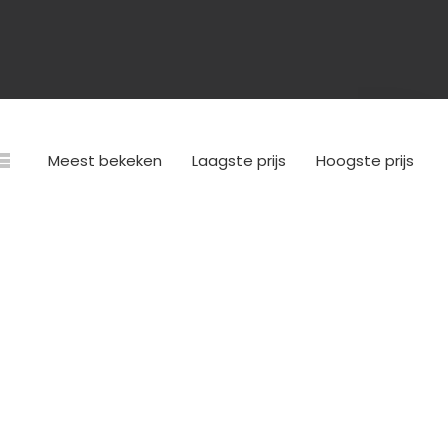
Meest bekeken
Laagste prijs
Hoogste prijs