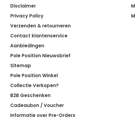
Disclaimer
M
Privacy Policy
M
Verzenden & retourneren
Contact klantenservice
Aanbiedingen
Pole Position Nieuwsbrief
Sitemap
Pole Position Winkel
Collectie Verkopen?
B2B Geschenken
Cadeaubon / Voucher
Informatie over Pre-Orders