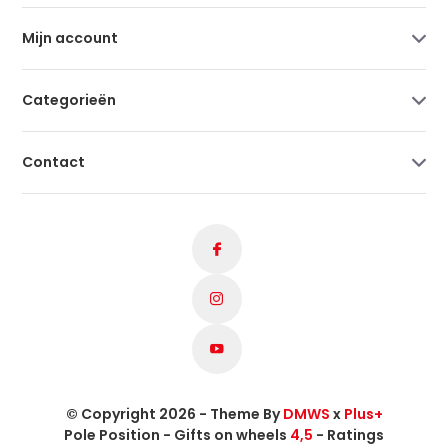
Mijn account
Categorieën
Contact
© Copyright 2026 - Theme By
DMWS
x
Plus+
Pole Position - Gifts on wheels
4,5
- Ratings