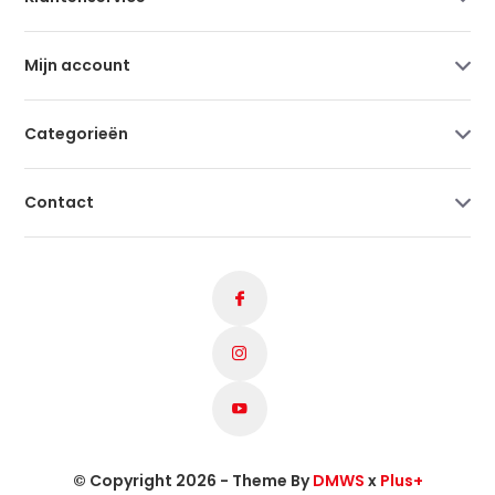
Mijn account
Categorieën
Contact
© Copyright 2026 - Theme By
DMWS
x
Plus+