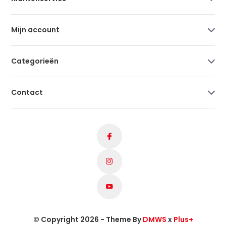
Mijn account
Categorieën
Contact
© Copyright 2026 - Theme By
DMWS
x
Plus+