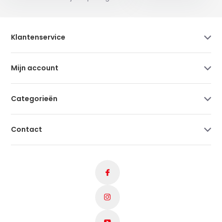
Klantenservice
Mijn account
Categorieën
Contact