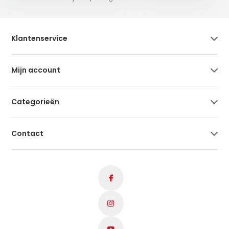
Klantenservice
Mijn account
Categorieën
Contact