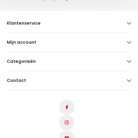
Klantenservice
Mijn account
Categorieën
Contact