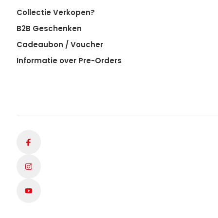
Collectie Verkopen?
B2B Geschenken
Cadeaubon / Voucher
Informatie over Pre-Orders