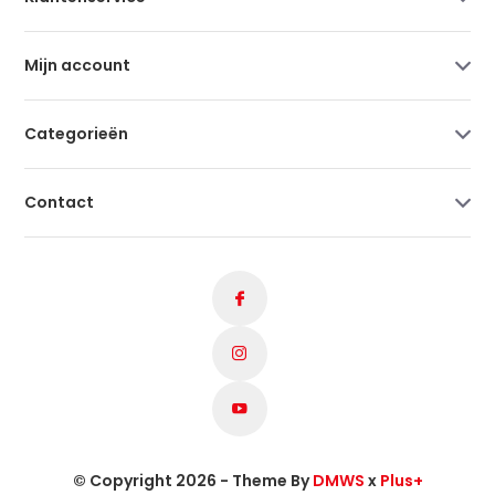
Mijn account
Categorieën
Contact
© Copyright 2026 - Theme By
DMWS
x
Plus+