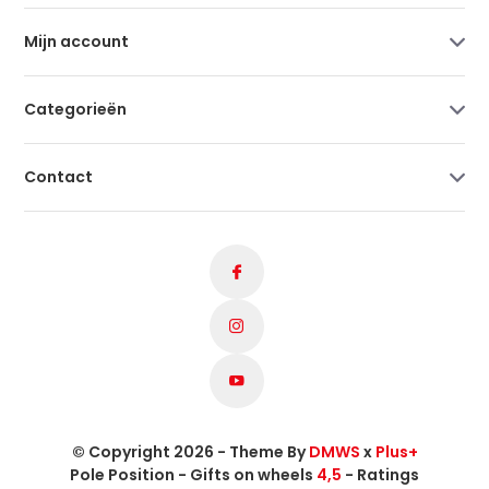
Mijn account
Categorieën
Contact
© Copyright 2026 - Theme By
DMWS
x
Plus+
Pole Position - Gifts on wheels
4,5
- Ratings