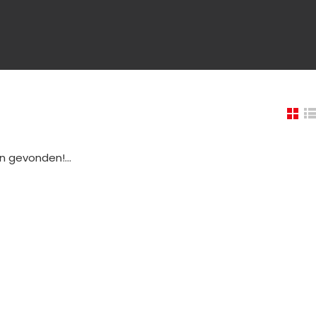
 gevonden!...