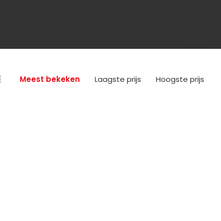
Meest bekeken
Laagste prijs
Hoogste prijs