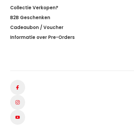
Collectie Verkopen?
B2B Geschenken
Cadeaubon / Voucher
Informatie over Pre-Orders