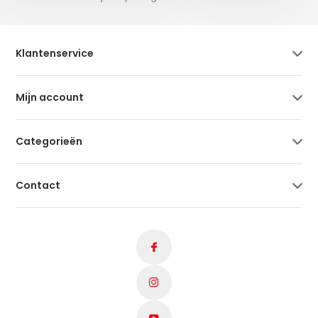
Klantenservice
Mijn account
Categorieën
Contact