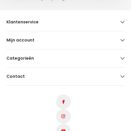
Klantenservice
Mijn account
Categorieën
Contact