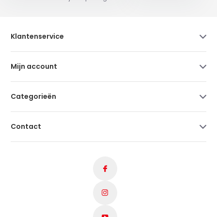
Klantenservice
Mijn account
Categorieën
Contact