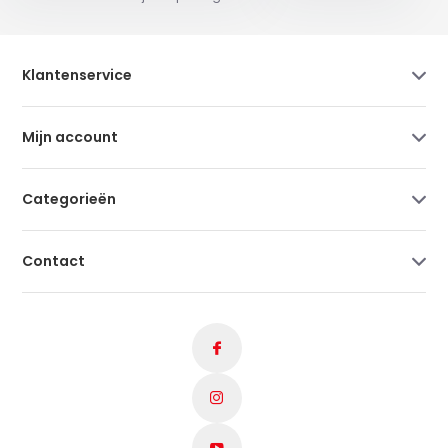
Klantenservice
Mijn account
Categorieën
Contact