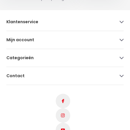
Klantenservice
Mijn account
Categorieën
Contact