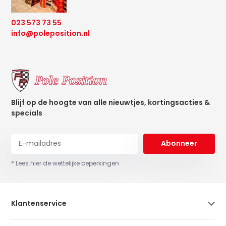
023 573 73 55
info@poleposition.nl
Blijf op de hoogte van alle nieuwtjes, kortingsacties &
specials
Abonneer
* Lees hier de wettelijke beperkingen
Klantenservice