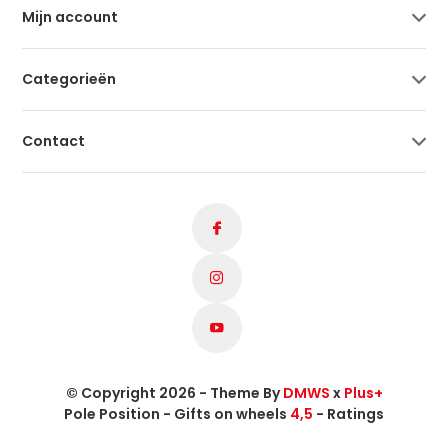
Mijn account
Categorieën
Contact
© Copyright 2026 - Theme By
DMWS
x
Plus+
Pole Position - Gifts on wheels
4,5
- Ratings