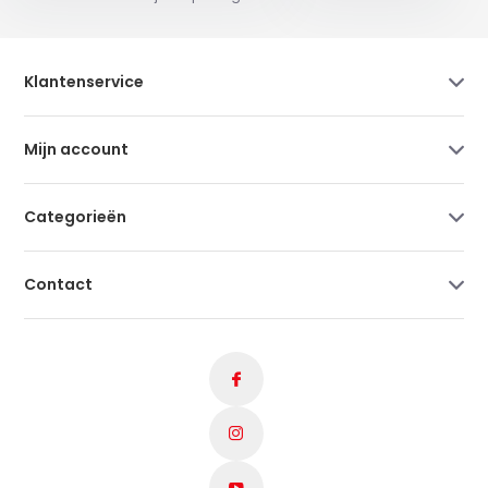
Klantenservice
Mijn account
Categorieën
Contact