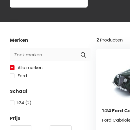
Merken
2
Producten
Alle merken
Ford
Schaal
1:24
(2)
1:24 Ford C
Prijs
Ford Cabriole