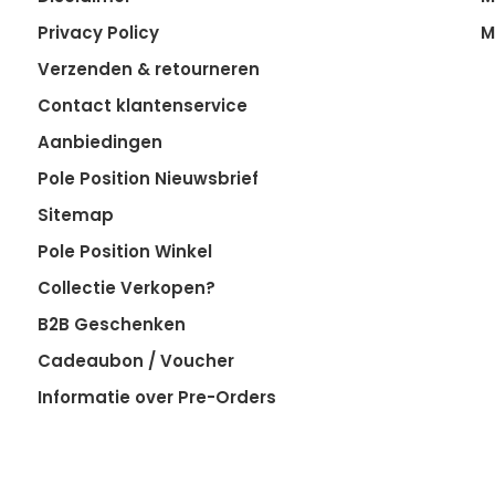
Privacy Policy
M
Verzenden & retourneren
Contact klantenservice
Aanbiedingen
Pole Position Nieuwsbrief
Sitemap
Pole Position Winkel
Collectie Verkopen?
B2B Geschenken
Cadeaubon / Voucher
Informatie over Pre-Orders