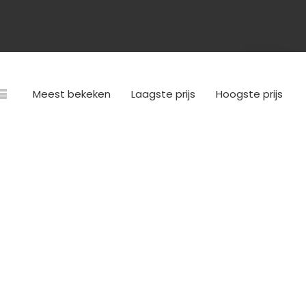
Meest bekeken
Laagste prijs
Hoogste prijs