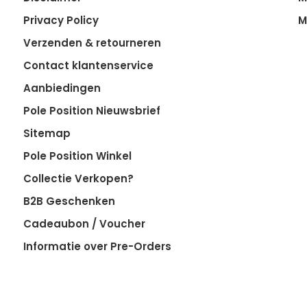
Privacy Policy
M
Verzenden & retourneren
Contact klantenservice
Aanbiedingen
Pole Position Nieuwsbrief
Sitemap
Pole Position Winkel
Collectie Verkopen?
B2B Geschenken
Cadeaubon / Voucher
Informatie over Pre-Orders