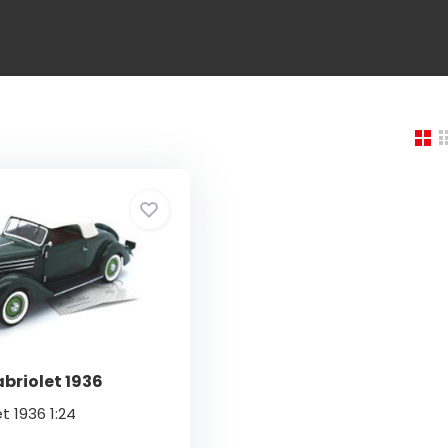
abriolet 1936
t 1936 1:24