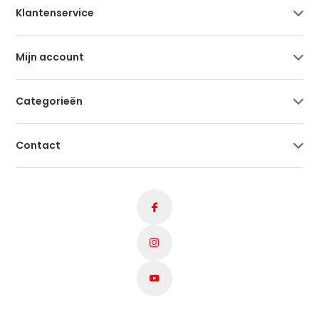
Klantenservice
Mijn account
Categorieën
Contact