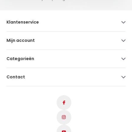
Klantenservice
Mijn account
Categorieën
Contact