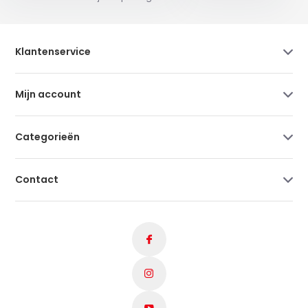
Klantenservice
Mijn account
Categorieën
Contact