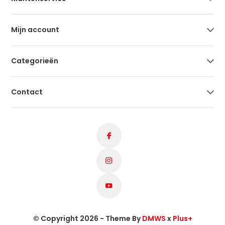
Mijn account
Categorieën
Contact
© Copyright 2026 - Theme By
DMWS
x
Plus+