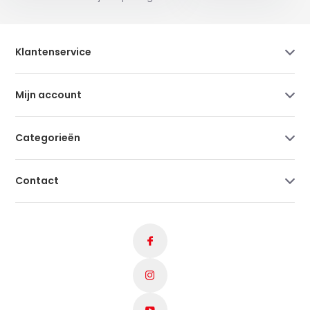
Klantenservice
Mijn account
Categorieën
Contact