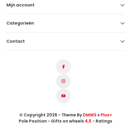
Mijn account
Categorieën
Contact
© Copyright 2026 - Theme By
DMWS
x
Plus+
Pole Position - Gifts on wheels
4,5
- Ratings