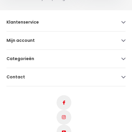
Klantenservice
Mijn account
Categorieën
Contact