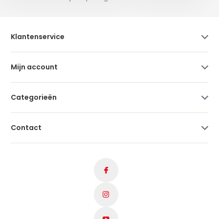
Klantenservice
Mijn account
Categorieën
Contact