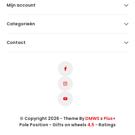
Mijn account
Categorieën
Contact
© Copyright 2026 - Theme By
DMWS
x
Plus+
Pole Position - Gifts on wheels
4,5
- Ratings