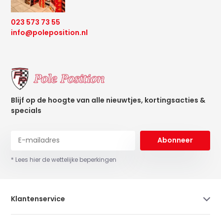
023 573 73 55
info@poleposition.nl
Blijf op de hoogte van alle nieuwtjes, kortingsacties &
specials
Abonneer
* Lees hier de wettelijke beperkingen
Klantenservice