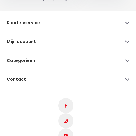
Klantenservice
Mijn account
Categorieën
Contact