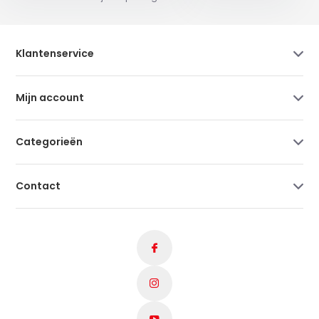
Klantenservice
Mijn account
Categorieën
Contact