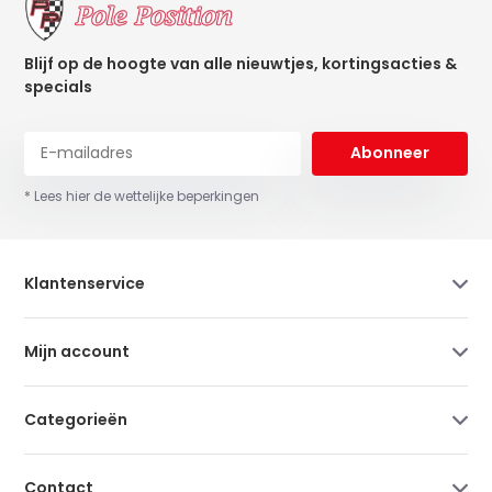
Blijf op de hoogte van alle nieuwtjes, kortingsacties &
specials
Abonneer
* Lees hier de wettelijke beperkingen
Klantenservice
Mijn account
Categorieën
Contact