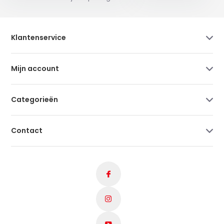
Klantenservice
Mijn account
Categorieën
Contact