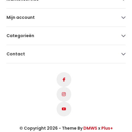
Mijn account
Categorieën
Contact
© Copyright 2026 - Theme By
DMWS
x
Plus+