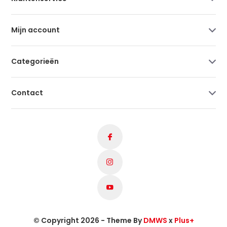
Mijn account
Categorieën
Contact
© Copyright 2026 - Theme By
DMWS
x
Plus+