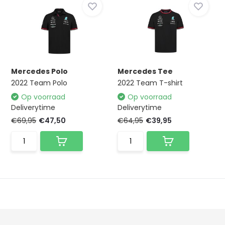
Mercedes Polo
Mercedes Tee
2022 Team Polo
2022 Team T-shirt
Op voorraad
Op voorraad
Deliverytime
Deliverytime
€69,95
€47,50
€64,95
€39,95