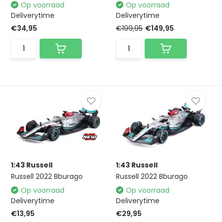
Op voorraad
Op voorraad
Deliverytime
Deliverytime
€34,95
€199,95
€149,95
1:43 Russell
1:43 Russell
Russell 2022 Bburago
Russell 2022 Bburago
Op voorraad
Op voorraad
Deliverytime
Deliverytime
€13,95
€29,95