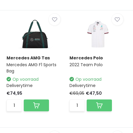
Mercedes AMG Tas
Mercedes Polo
Mercedes AMG F1 Sports
2022 Team Polo
Bag
Op voorraad
Op voorraad
Deliverytime
Deliverytime
€74,95
€69,95
€47,50