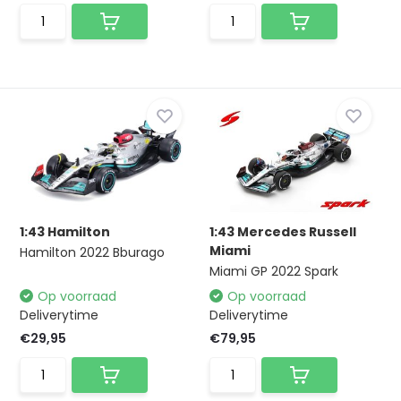
1:43 Hamilton
1:43 Mercedes Russell
Miami
Hamilton 2022 Bburago
Miami GP 2022 Spark
Op voorraad
Op voorraad
Deliverytime
Deliverytime
€29,95
€79,95