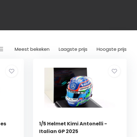
Meest bekeken
Laagste prijs
Hoogste prijs
des
1/5 Helmet Kimi Antonelli -
Italian GP 2025