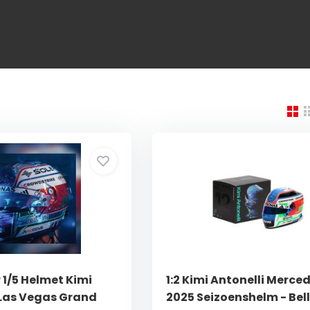
 1/5 Helmet Kimi
1:2 Kimi Antonelli Merce
'Las Vegas Grand
2025 Seizoenshelm - Bell