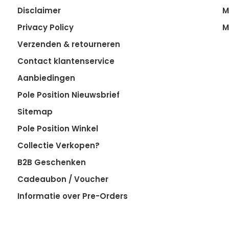
Disclaimer
M
Privacy Policy
M
Verzenden & retourneren
Contact klantenservice
Aanbiedingen
Pole Position Nieuwsbrief
Sitemap
Pole Position Winkel
Collectie Verkopen?
B2B Geschenken
Cadeaubon / Voucher
Informatie over Pre-Orders