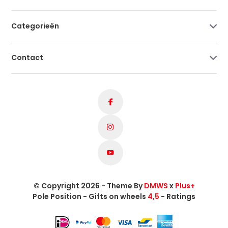
Categorieën
Contact
© Copyright 2026 - Theme By
DMWS
x
Plus+
Pole Position - Gifts on wheels
4,5
- Ratings