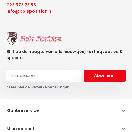
023 573 73 55
info@poleposition.nl
Blijf op de hoogte van alle nieuwtjes, kortingsacties &
specials
Abonneer
* Lees hier de wettelijke beperkingen
Klantenservice
Mijn account