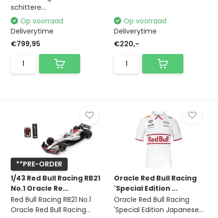
schittere...
Op voorraad
Op voorraad
Deliverytime
Deliverytime
€799,95
€220,-
**PRE-ORDER
1/43 Red Bull Racing RB21
Oracle Red Bull Racing
No.1 Oracle Re...
'Special Edition ...
Red Bull Racing RB21 No.1
Oracle Red Bull Racing
Oracle Red Bull Racing...
'Special Edition Japanese...