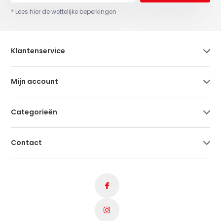
* Lees hier de wettelijke beperkingen
Klantenservice
Mijn account
Categorieën
Contact