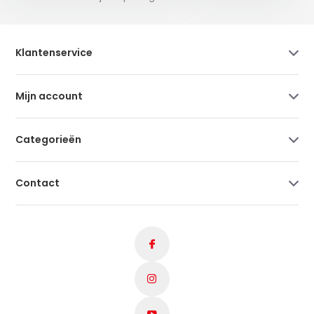
Klantenservice
Mijn account
Categorieën
Contact