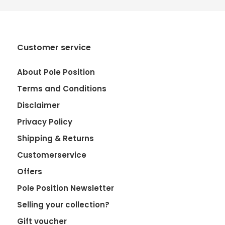
Customer service
About Pole Position
Terms and Conditions
Disclaimer
Privacy Policy
Shipping & Returns
Customerservice
Offers
Pole Position Newsletter
Selling your collection?
Gift voucher