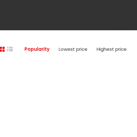
Popularity
Lowest price
Highest price